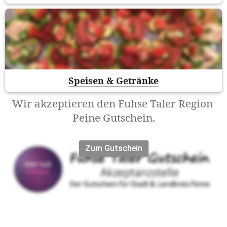
Speisen & Getränke
Wir akzeptieren den Fuhse Taler Region 
Peine Gutschein.
Zum Gutschein
-