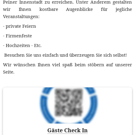
Peiner Innenstadt zu erreichen. Unter Anderem gestalten 
wir Ihnen kostbare Augenblicke für jegliche 
Veranstaltungen:
- private Feiern 
- Firmenfeste 
- Hochzeiten - Etc. 
 Besuchen Sie uns einfach und überzeugen Sie sich selbst!
Wir wünschen Ihnen viel spaß beim stöbern auf unserer 
Seite.
Gäste Check In