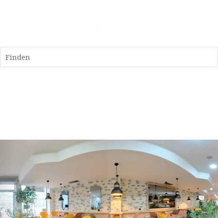
Finden