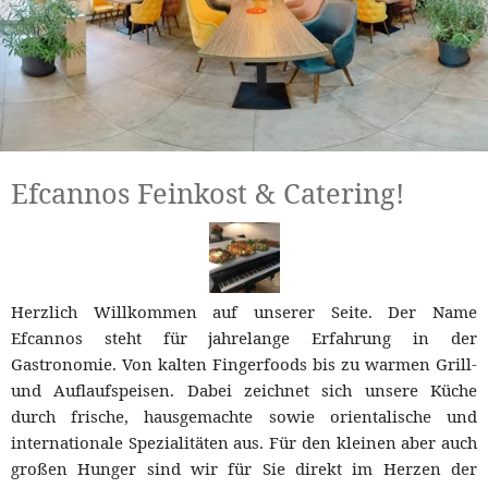
Efcannos Feinkost & Catering!
Herzlich Willkommen auf unserer Seite. Der Name 
Efcannos steht für jahrelange Erfahrung in der 
Gastronomie. Von kalten Fingerfoods bis zu warmen Grill- 
und Auflaufspeisen. Dabei zeichnet sich unsere Küche 
durch frische, hausgemachte sowie orientalische und 
internationale Spezialitäten aus. Für den kleinen aber auch 
großen Hunger sind wir für Sie direkt im Herzen der 